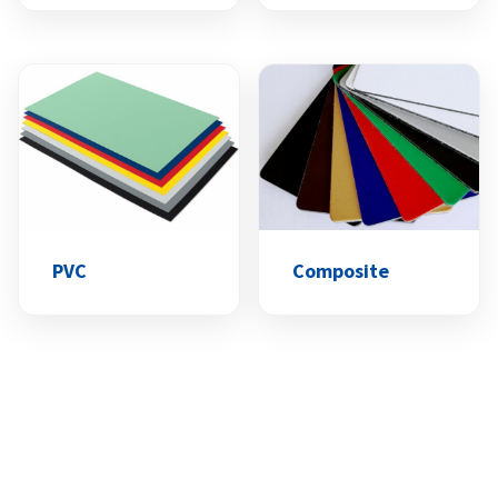
PVC
Composite