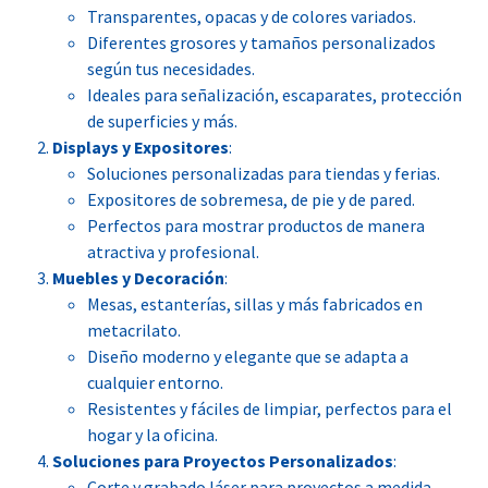
Transparentes, opacas y de colores variados.
Diferentes grosores y tamaños personalizados
según tus necesidades.
Ideales para señalización, escaparates, protección
de superficies y más.
Displays y Expositores
:
Soluciones personalizadas para tiendas y ferias.
Expositores de sobremesa, de pie y de pared.
Perfectos para mostrar productos de manera
atractiva y profesional.
Muebles y Decoración
:
Mesas, estanterías, sillas y más fabricados en
metacrilato.
Diseño moderno y elegante que se adapta a
cualquier entorno.
Resistentes y fáciles de limpiar, perfectos para el
hogar y la oficina.
Soluciones para Proyectos Personalizados
:
Corte y grabado láser para proyectos a medida.