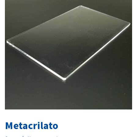
Metacrilato