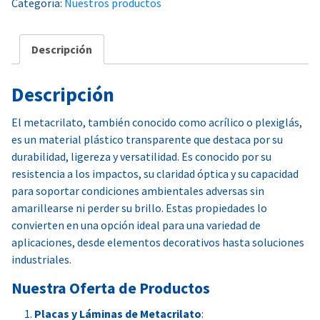
Categoría:
Nuestros productos
Descripción
Descripción
El metacrilato, también conocido como acrílico o plexiglás,
es un material plástico transparente que destaca por su
durabilidad, ligereza y versatilidad. Es conocido por su
resistencia a los impactos, su claridad óptica y su capacidad
para soportar condiciones ambientales adversas sin
amarillearse ni perder su brillo. Estas propiedades lo
convierten en una opción ideal para una variedad de
aplicaciones, desde elementos decorativos hasta soluciones
industriales.
Nuestra Oferta de Productos
Placas y Láminas de Metacrilato
: