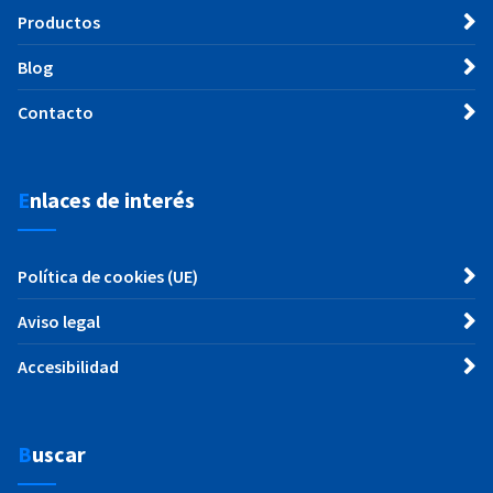
Productos
Blog
Contacto
Enlaces de interés
Política de cookies (UE)
Aviso legal
Accesibilidad
Buscar