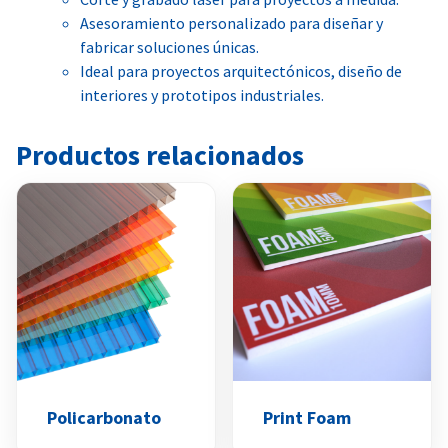
Asesoramiento personalizado para diseñar y
fabricar soluciones únicas.
Ideal para proyectos arquitectónicos, diseño de
interiores y prototipos industriales.
Productos relacionados
Policarbonato
Print Foam