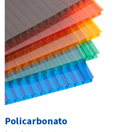
Policarbonato