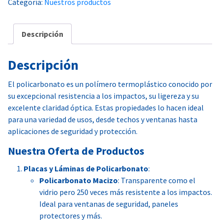
Categoría:
Nuestros productos
Descripción
Descripción
El policarbonato es un polímero termoplástico conocido por
su excepcional resistencia a los impactos, su ligereza y su
excelente claridad óptica. Estas propiedades lo hacen ideal
para una variedad de usos, desde techos y ventanas hasta
aplicaciones de seguridad y protección.
Nuestra Oferta de Productos
Placas y Láminas de Policarbonato
:
Policarbonato Macizo
: Transparente como el
vidrio pero 250 veces más resistente a los impactos.
Ideal para ventanas de seguridad, paneles
protectores y más.