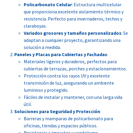
Policarbonato Celular
: Estructura multicelular
que proporciona excelente aislamiento térmico y
resistencia. Perfecto para invernaderos, techos y
claraboyas.
Variados grosores y tamaños personalizados
: Se
adaptan a cualquier proyecto, garantizando una
solución a medida.
Paneles y Placas para Cubiertas y Fachadas
:
Materiales ligeros y duraderos, perfectos para
cubiertas de terrazas, porches y estacionamientos.
Protección contra los rayos UV y excelente
transmisión de luz, asegurando un ambiente
luminoso y protegido.
Fáciles de instalar y mantener, con una larga vida
útil.
Soluciones para Seguridad y Protección
:
Barreras y mamparas de policarbonato para
oficinas, tiendas y espacios públicos.
Resistencia a impactos y vandalismo,