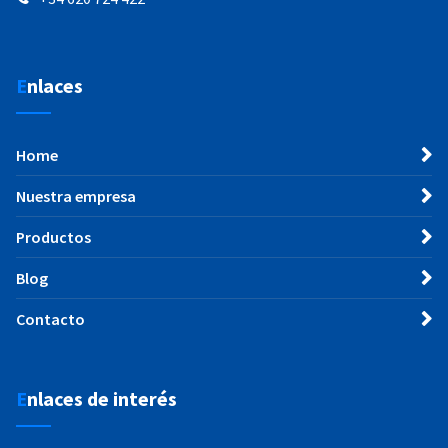
Enlaces
Home
Nuestra empresa
Productos
Blog
Contacto
Enlaces de interés