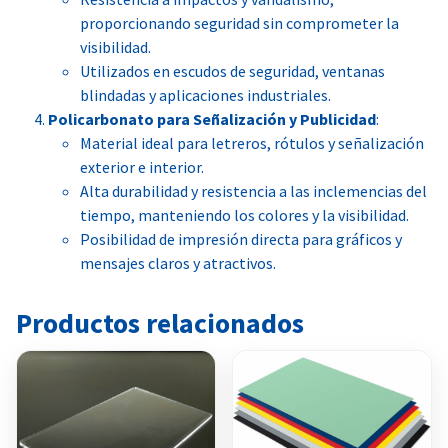
proporcionando seguridad sin comprometer la
visibilidad.
Utilizados en escudos de seguridad, ventanas
blindadas y aplicaciones industriales.
Policarbonato para Señalización y Publicidad
:
Material ideal para letreros, rótulos y señalización
exterior e interior.
Alta durabilidad y resistencia a las inclemencias del
tiempo, manteniendo los colores y la visibilidad.
Posibilidad de impresión directa para gráficos y
mensajes claros y atractivos.
Productos relacionados