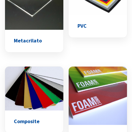
PVC
Metacrilato
Composite